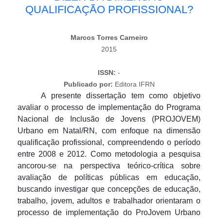
QUALIFICAÇÃO PROFISSIONAL?
Marcos Torres Carneiro
2015
ISSN:
-
Publicado por:
Editora IFRN
A presente dissertação tem como objetivo
avaliar o processo de implementação do Programa
Nacional de Inclusão de Jovens (PROJOVEM)
Urbano em Natal/RN, com enfoque na dimensão
qualificação profissional, compreendendo o período
entre 2008 e 2012. Como metodologia a pesquisa
ancorou-se na perspectiva teórico-crítica sobre
avaliação de políticas públicas em educação,
buscando investigar que concepções de educação,
trabalho, jovem, adultos e trabalhador orientaram o
processo de implementação do ProJovem Urbano